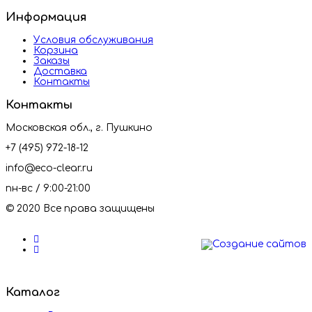
Информация
Условия обслуживания
Корзина
Заказы
Доставка
Контакты
Контакты
Московская обл., г. Пушкино
+7 (495) 972-18-12
info@eco-clear.ru
пн-вс / 9:00-21:00
© 2020 Все права защищены
Каталог