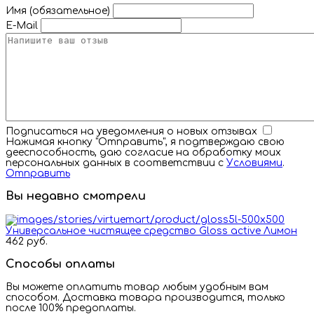
Имя (обязательное)
E-Mail
Подписаться на уведомления о новых отзывах
Нажимая кнопку "Отправить", я подтверждаю свою
дееспособность, даю согласие на обработку моих
персональных данных в соответствии с
Условиями
.
Отправить
Вы недавно смотрели
Универсальное чистящее средство Gloss active Лимон
462 руб.
Способы оплаты
Вы можете оплатить товар любым удобным вам
способом. Доставка товара производится, только
после 100% предоплаты.