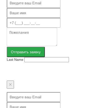
Отправить заявку
Last Name
×