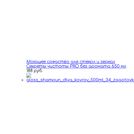
Моющее средство для стекол и зеркал
Секреты чистоты PRO без аромата 650 мл
188 руб.