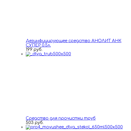
Дезинфицирующее средство АНОЛИТ АНК
СУПЕР 0.5л.
199 руб.
Средство для прочистки труб
503 руб.