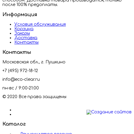
способом. Доставка товара производится, только
после 100% предоплаты.
Информация
Условия обслуживания
Корзина
Заказы
Доставка
Контакты
Контакты
Московская обл., г. Пушкино
+7 (495) 972-18-12
info@eco-clear.ru
пн-вс / 9:00-21:00
© 2020 Все права защищены
Каталог