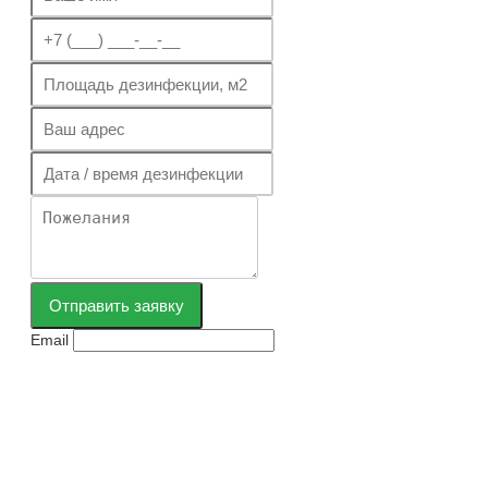
Отправить заявку
Email