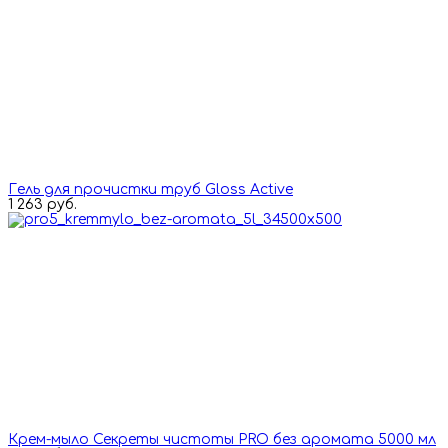
Гель для прочистки труб Gloss Active
1 263 руб.
Крем-мыло Секреты чистоты PRO без аромата 5000 мл