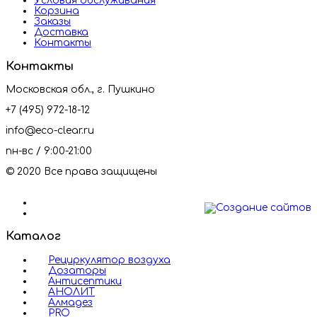
Условия обслуживания
Корзина
Заказы
Доставка
Контакты
Контакты
Московская обл., г. Пушкино
+7 (495) 972-18-12
info@eco-clear.ru
пн-вс / 9:00-21:00
© 2020 Все права защищены
Каталог
Рециркулятор воздуха
Дозаторы
Антисептики
АНОЛИТ
Алмадез
PRO