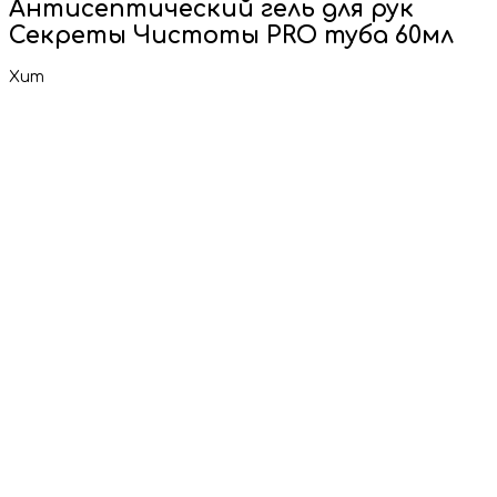
Антисептический гель для рук
Секреты Чистоты PRO туба 60мл
Хит