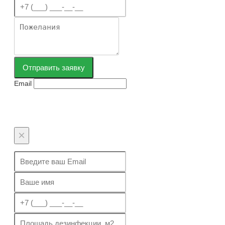
Отправить заявку
Email
×