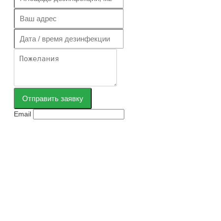
Отправить заявку
Email